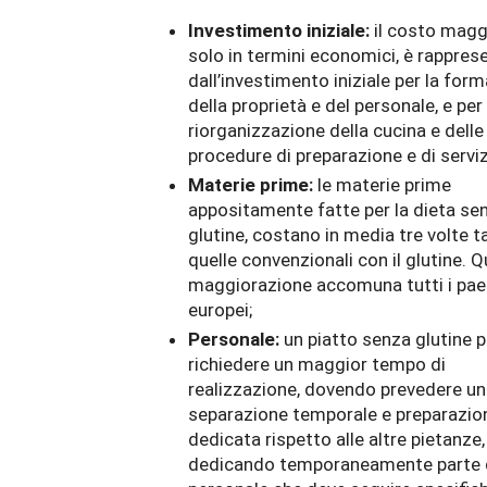
Investimento iniziale:
il costo magg
solo in termini economici, è rappres
dall’investimento iniziale per la for
della proprietà e del personale, e per 
riorganizzazione della cucina e delle
procedure di preparazione e di serviz
Materie prime:
le materie prime
appositamente fatte per la dieta se
glutine, costano in media tre volte t
quelle convenzionali con il glutine. 
maggiorazione accomuna tutti i pae
europei;
Personale:
un piatto senza glutine 
richiedere un maggior tempo di
realizzazione, dovendo prevedere un
separazione temporale e preparazio
dedicata rispetto alle altre pietanze,
dedicando temporaneamente parte 