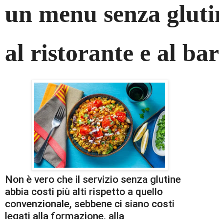
un menu senza glut
al ristorante e al ba
Non è vero che il servizio senza glutine
abbia costi più alti rispetto a quello
convenzionale, sebbene ci siano costi
legati alla formazione, alla