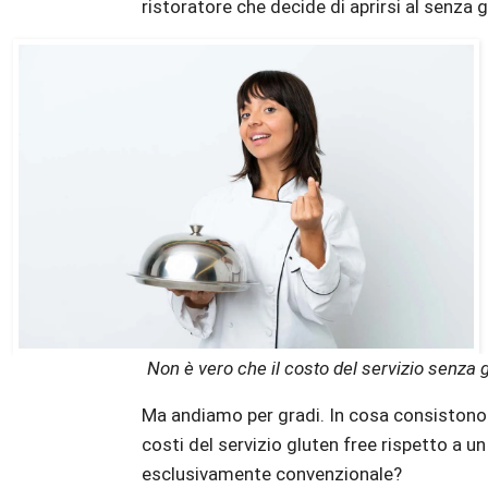
ristoratore che decide di aprirsi al senza g
Non è vero che il costo del servizio senza g
Ma andiamo per gradi. In cosa consistono
costi del servizio gluten free rispetto a un
esclusivamente convenzionale?