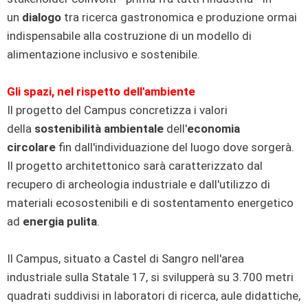
un
dialogo
tra ricerca gastronomica e produzione ormai
indispensabile alla costruzione di un modello di
alimentazione inclusivo e sostenibile.
Gli spazi, nel rispetto dell'ambiente
Il progetto del Campus concretizza i valori
della
sostenibilità ambientale
dell'
economia
circolare
fin dall'individuazione del luogo dove sorgerà.
Il progetto architettonico sarà caratterizzato dal
recupero di archeologia industriale e dall'utilizzo di
materiali ecosostenibili e di sostentamento energetico
ad
energia pulita
.
Il Campus, situato a Castel di Sangro nell'area
industriale sulla Statale 17, si svilupperà su 3.700 metri
quadrati suddivisi in laboratori di ricerca, aule didattiche,