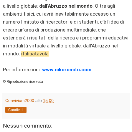
a livello globale:
dall'Abruzzo nel mondo
. Oltre agli
ambienti fisici, cui avrà inevitabilmente accesso un
numero limitato di ricercatori e di studenti, c’è l’idea di
creare un’area di produzione multimediale, che
estenderà i risultati della ricerca e i programmi educativi
in modalità virtuale a livello globale: dall’Abruzzo nel
mondo.
italiaatavola
Per informazioni:
www.nikoromito.com
© Riproduzione riservata
Convivium2000
alle
15:00
Condividi
Nessun commento: