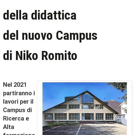
della didattica
del nuovo Campus
di Niko Romito
Nel 2021
partiranno i
lavori per il
Campus di
Ricerca e
Alta