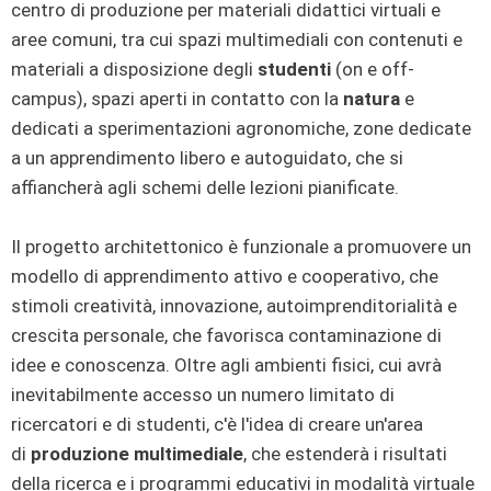
centro di produzione per materiali didattici virtuali e
aree comuni, tra cui spazi multimediali con contenuti e
materiali a disposizione degli
studenti
(on e off-
campus), spazi aperti in contatto con la
natura
e
dedicati a sperimentazioni agronomiche, zone dedicate
a un apprendimento libero e autoguidato, che si
affiancherà agli schemi delle lezioni pianificate.
Il progetto architettonico è funzionale a promuovere un
modello di apprendimento attivo e cooperativo, che
stimoli creatività, innovazione, autoimprenditorialità e
crescita personale, che favorisca contaminazione di
idee e conoscenza. Oltre agli ambienti fisici, cui avrà
inevitabilmente accesso un numero limitato di
ricercatori e di studenti, c'è l'idea di creare un'area
di
produzione multimediale
, che estenderà i risultati
della ricerca e i programmi educativi in modalità virtuale