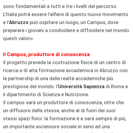
sono fondamentali a tutti e tre i livelli del percorso.
L’Italia potrà essere l'alfiere di questo nuovo movimento
e l'
Abruzzo
può ospitare un luogo, un Campus, dove
preparare i giovani a condividere e diffondere nel mondo
questi valori».
Il Campus, produttore di conoscenza
Il progetto prevede la costruzione fisica di un centro di
ricerca e di alta formazione accademica in Abruzzo con
la partnership di una delle realtà accademiche più
prestigiose del mondo: l'
Università Sapienza
di Roma e
il dipartimento di Scienza e Nutrizione.
Il campus sarà un produttore di conoscenza, oltre che
un diffusore della stessa, anche al di fuori dei suoi
stessi spazi fisici: la formazione è e sarà sempre di più,
un importante ascensore sociale in seno ad una