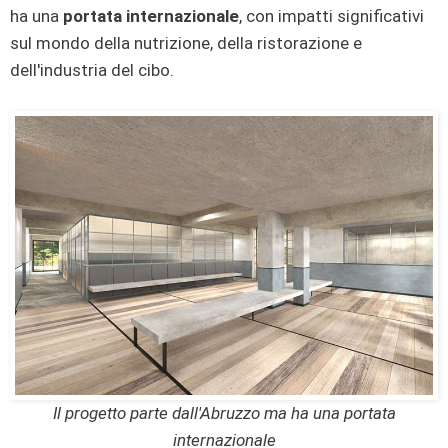
ha una
portata internazionale
, con impatti significativi
sul mondo della nutrizione, della ristorazione e
dell'industria del cibo.
Il progetto parte dall'Abruzzo ma ha una portata
internazionale