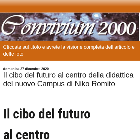
Cliccate sul titolo e avrete la visione completa dell'articolo e
delle foto
domenica 27 dicembre 2020
Il cibo del futuro al centro della didattica
del nuovo Campus di Niko Romito
Il cibo del futuro
al centro