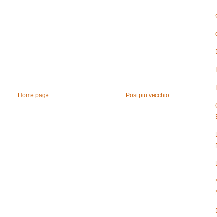
Home page
Post più vecchio