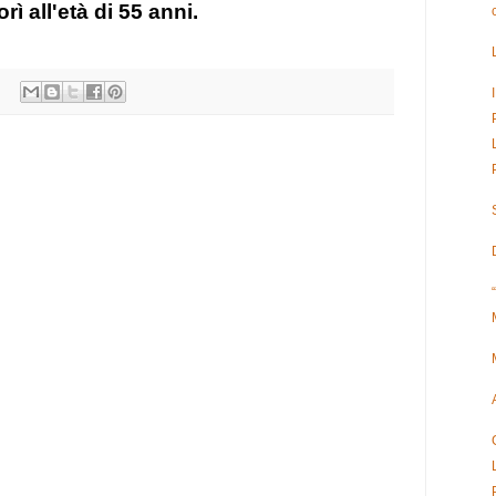
ì all'età di 55 anni.