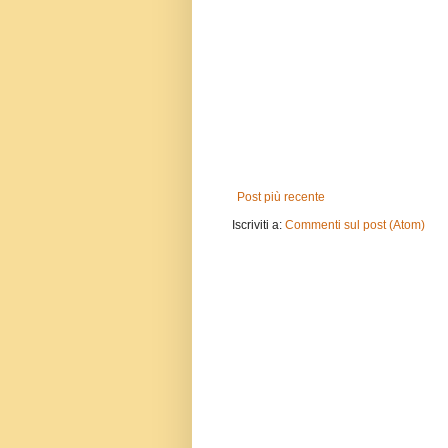
Post più recente
Iscriviti a:
Commenti sul post (Atom)