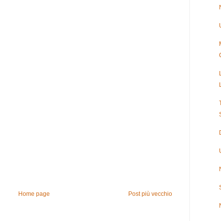
Home page
Post più vecchio