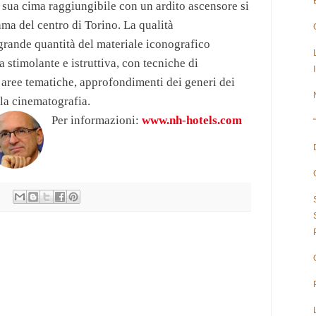
 sua cima raggiungibile con un ardito ascensore si
ma del centro di Torino. La qualità
grande quantità del materiale iconografico
 stimolante e istruttiva, con tecniche di
 aree tematiche, approfondimenti dei generi dei
lla cinematografia.
Per informazioni:
www.nh-hotels.com