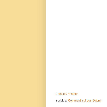
Post più recente
Iscriviti a:
Commenti sul post (Atom)