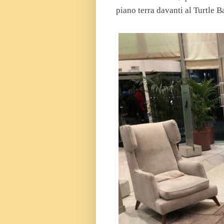
piano terra davanti al Turtle Ba