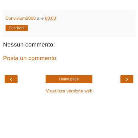
Convivium2000
alle
00:00
Condividi
Nessun commento:
Posta un commento
‹
›
Home page
Visualizza versione web