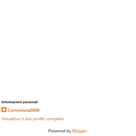
Informazioni personali
Convivium2000
Visualizza il mio profilo completo
Powered by
Blogger
.