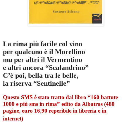
La rima più facile col vino
per qualcuno è il Morellino
ma per altri il Vermentino
e altri ancora “Scalandrino”
C’è poi, bella tra le belle,
la riserva “Sentinelle”
Questo SMS è stato tratto dal libro “160 battute
1000 e più sms in rima” edito da Albatros (480
pagine, euro 16,90 reperibile in libreria e in
internet)