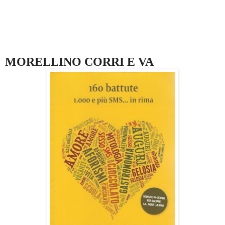
MORELLINO CORRI E VA